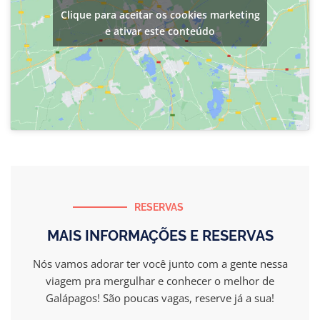
Clique para aceitar os cookies marketing
e ativar este conteúdo
RESERVAS
MAIS INFORMAÇÕES E RESERVAS
Nós vamos adorar ter você junto com a gente nessa
viagem pra mergulhar e conhecer o melhor de
Galápagos! São poucas vagas, reserve já a sua!