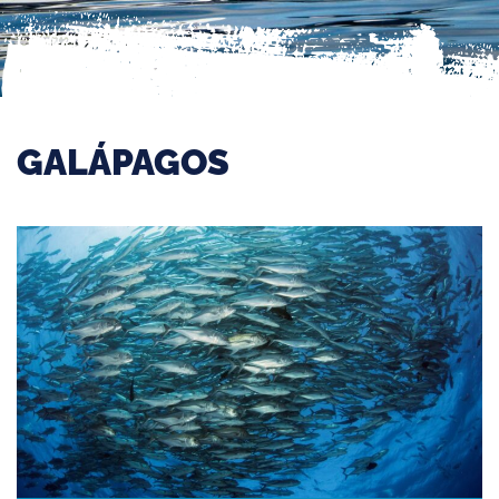
GALÁPAGOS