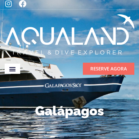
RESERVE AGORA
Galápagos