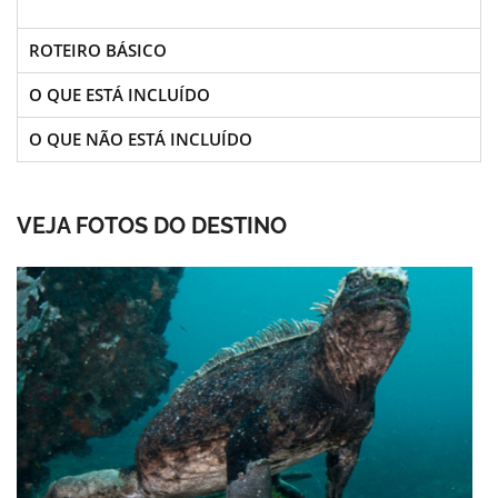
ROTEIRO BÁSICO
O QUE ESTÁ INCLUÍDO
O QUE NÃO ESTÁ INCLUÍDO
VEJA FOTOS DO DESTINO