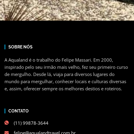
SOBRE NÓS
A Aqualand é o trabalho do Felipe Massari. Em 2000,
inspirado pelo seu irmão mais velho, fez seu primeiro curso
de mergulho. Desde lá, viaja para diversos lugares do
mundo para mergulhar, conhecer locais e culturas diversas
e, assim, oferecer sempre os melhores destios e roteiros.
CONTATO
(11) 99878-3644
felipe@aqualandtravel.com.br